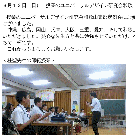
８月１２日（日） 授業のユニバーサルデザイン研究会和歌
授業のユニバーサルデザイン研究会和歌山支部定例会にご
ございました。
沖縄、広島、岡山、兵庫、大阪、三重、愛知、そして和歌
いただきました。熱心な先生方と共に勉強させていただけ、
ちで一杯です。
これからもよろしくお願いいたします。
＜桂聖先生の師範授業＞